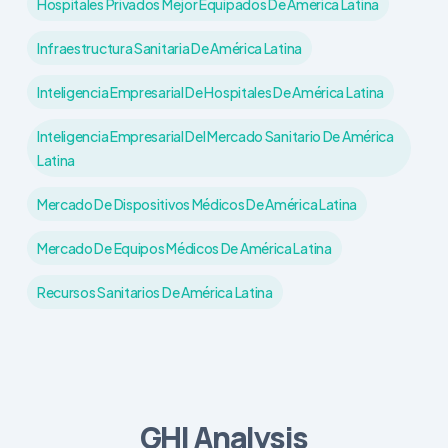
Hospitales Privados Mejor Equipados De América Latina
Infraestructura Sanitaria De América Latina
Inteligencia Empresarial De Hospitales De América Latina
Inteligencia Empresarial Del Mercado Sanitario De América
Latina
Mercado De Dispositivos Médicos De América Latina
Mercado De Equipos Médicos De América Latina
Recursos Sanitarios De América Latina
GHI Analysis