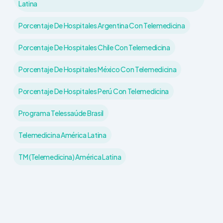
Latina
Porcentaje De Hospitales Argentina Con Telemedicina
Porcentaje De Hospitales Chile Con Telemedicina
Porcentaje De Hospitales México Con Telemedicina
Porcentaje De Hospitales Perú Con Telemedicina
Programa Telessaúde Brasil
Telemedicina América Latina
TM (telemedicina) América Latina