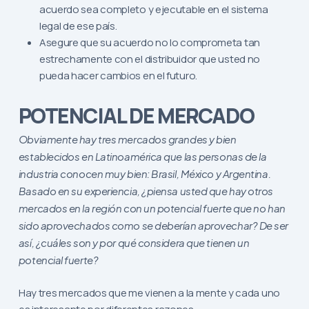
acuerdo sea completo y ejecutable en el sistema
legal de ese país.
Asegure que su acuerdo no lo comprometa tan
estrechamente con el distribuidor que usted no
pueda hacer cambios en el futuro.
POTENCIAL DE MERCADO
Obviamente hay tres mercados grandes y bien
establecidos en Latinoamérica que las personas de la
industria conocen muy bien: Brasil, México y Argentina.
Basado en su experiencia, ¿piensa usted que hay otros
mercados en la región con un potencial fuerte que no han
sido aprovechados como se deberían aprovechar? De ser
así, ¿cuáles son y por qué considera que tienen un
potencial fuerte?
Hay tres mercados que me vienen a la mente y cada uno