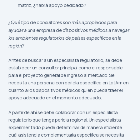
matriz, ¿habrá apoyo dedicado?
¿Qué tipo de consultores son más apropiados para
ayudar a una empresa de dispositivos médicos a navegar
los ambientes regulatorios de países específicos en la
región?
Antes de buscar a un especialista regulatorio, se debe
establecer un consultor principal como el responsable
para el proyecto general de ingreso al mercado. Se
necesita una persona con pericia específica en LatAm en
cuanto a los dispositivos médicos quien pueda traer el
apoyo adecuado en el momento adecuado.
A partir de ahí se debe colaborar con un especialista
regulatorio que tenga pericia regional. Un especialista
experimentado puede determinar de manera eficiente
cuál asistencia complementaria específica se necesita