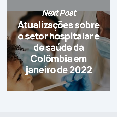
Next Post
Atualizações sobre
o setor hospitalar e
de saúde da
Colômbia em
janeiro de 2022