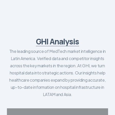
GHI Analysis
The leading source of MedTech market intelligence in
Latin America. Verified data and competitor insights
across the key markets in the region. At GHI, we turn
hospital data into strategic actions. Our insights help
healthcare companies expand by providing accurate,
up-to-date information on hospital infrastructure in
LATAM and Asia.